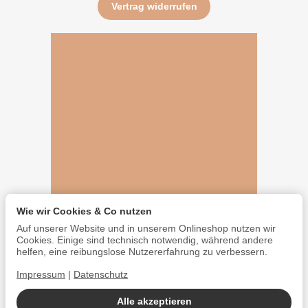
Vertrag widerrufen
Wie wir Cookies & Co nutzen
Auf unserer Website und in unserem Onlineshop nutzen wir
Cookies. Einige sind technisch notwendig, während andere
helfen, eine reibungslose Nutzererfahrung zu verbessern.
Impressum
|
Datenschutz
Alle akzeptieren