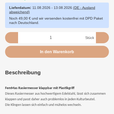
Lieferdatum:
11.08.2026 - 13.08.2026
(DE - Ausland
abweichend)
Noch 49,00 € und wir versenden kostenfrei mit DPD Paket
nach Deutschland.
Stück
In den Warenkorb
Beschreibung
FemMas Rasiermesser klappbar mit Plastikgriff
Dieses Rasiermesser aus hochwertigem Edelstahl, lässt sich zusammen
klappen und passt daher auch problemlos in jeden Kulturbeutel.
Die Klingen lassen sich einfach und mühelos wechseln.