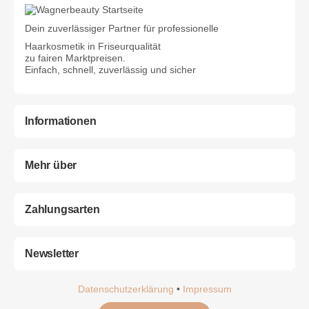
Dein zuverlässiger Partner für professionelle
Haarkosmetik in Friseurqualität
zu fairen Marktpreisen.
Einfach, schnell, zuverlässig und sicher
Informationen
Mehr über
Zahlungsarten
Newsletter
Datenschutzerklärung
•
Impressum