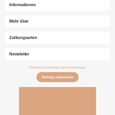
Informationen
Mehr über
Zahlungsarten
Newsletter
Datenschutzerklärung
•
Impressum
Vertrag widerrufen