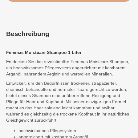
Beschreibung
Femmas Moistcare Shampoo 1 Liter
Entdecken Sie das revolutionäre Femmas Moistcare Shampoo,
ein hochwirksames Pflegesystem angereichert mit kostbarem
Arganöl, nährendem Arginin und wertvollen Mineralien.
Entwickelt, um den Bedürfnissen trockener, strapazierter,
chemisch behandelte und normaler Haare gerecht zu werden,
bietet dieses Shampoo eine unübertroffene Reinigung und
Pflege für Haar und Kopfhaut. Mit seiner einzigartigen Formel
macht es das Haar spielend leicht kämmbar und stylbar,
während es gleichzeitig die trockene Kopfhaut in ihr natürliches
Gleichgewicht zurückführt.
hochwirksames Pflegesystem
angereichert mit kostbarem Arganöl