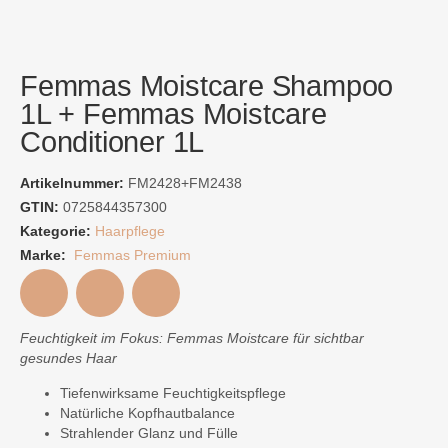
Femmas Moistcare Shampoo
1L + Femmas Moistcare
Conditioner 1L
Artikelnummer:
FM2428+FM2438
GTIN:
0725844357300
Kategorie:
Haarpflege
Marke:
Femmas Premium
Feuchtigkeit im Fokus: Femmas Moistcare für sichtbar
gesundes Haar
Tiefenwirksame Feuchtigkeitspflege
Natürliche Kopfhautbalance
Strahlender Glanz und Fülle