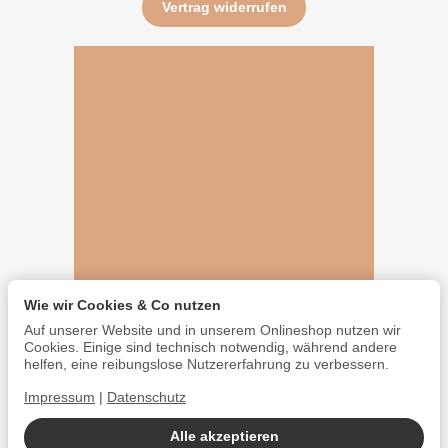
Vertrag widerrufen
Wie wir Cookies & Co nutzen
Auf unserer Website und in unserem Onlineshop nutzen wir
Cookies. Einige sind technisch notwendig, während andere
helfen, eine reibungslose Nutzererfahrung zu verbessern.
Impressum
|
Datenschutz
Alle akzeptieren