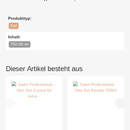
Produkttyp:
Gel
Inhalt:
750,00 ml
Dieser Artikel besteht aus