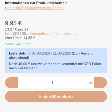
Informationen zur Produktsicherheit
Hersteller/EU Verantwortliche Person
9,95 €
13,27 € pro 1 l
inkl. 19% USt. ,
Versandkostenfreie Lieferung
Alter Preis:
14,85 €
Sofort verfügbar
Lieferdatum:
07.08.2026 - 11.08.2026
(DE - Ausland
abweichend)
Noch 49,00 € und wir versenden kostenfrei mit DPD Paket
nach Deutschland.
ml
In den Warenkorb