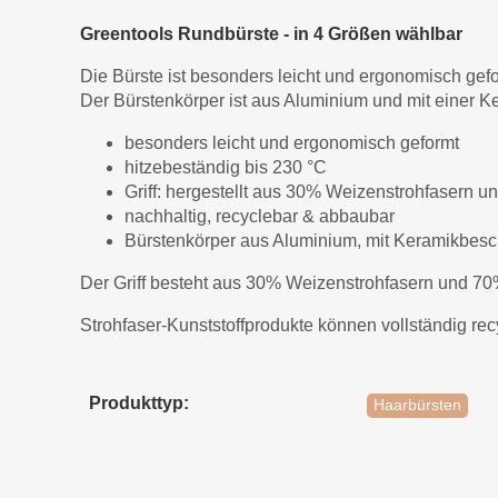
Greentools Rundbürste - in 4 Größen wählbar
Die Bürste ist besonders leicht und ergonomisch gefo
Der Bürstenkörper ist aus Aluminium und mit einer 
besonders leicht und ergonomisch geformt
hitzebeständig bis 230 °C
Griff: hergestellt aus 30% Weizenstrohfasern 
nachhaltig, recyclebar & abbaubar
Bürstenkörper aus Aluminium, mit Keramikbesc
Der Griff besteht aus 30% Weizenstrohfasern und 70
Strohfaser-Kunststoffprodukte können vollständig re
Produkttyp:
Haarbürsten