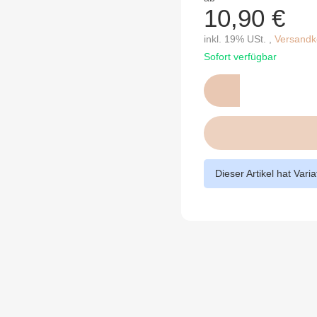
10,90 €
inkl. 19% USt. ,
Versandko
Sofort verfügbar
Dieser Artikel hat Vari