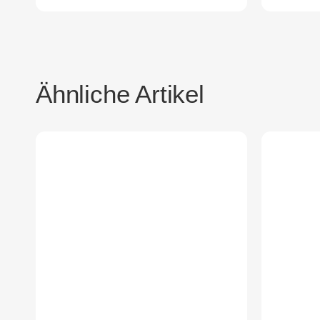
Ähnliche Artikel