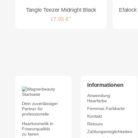
Tangle Teezer Midnight Black
*
17,95 €
Informationen
Anwendung
Haarfarbe
Dein zuverlässiger
Femmas Farbkarte
Partner für
professionelle
Kontakt
Haarkosmetik in
Retoure
Friseurqualität
Zahlungsmöglichkeiten
zu fairen