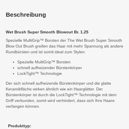
Beschreibung
Wet Brush Super Smooth Blowout Br. 1.25
Spezielle MultiGrip™ Borsten der The Wet Brush Super Smooth
Blow Out Brush greifen das Haar mit mehr Spannung als andere
Rundbürsten und ist somit ideal zum Stylen.
Spezielle MultiGrip™ Borsten
schnell aufheizender Bürstenkörper
LockTight™ Technologie
Der sich schnell aufheizende Bürstenkörper und die glatte
Keramikfläche wirken ähnlich wie ein Haarglätter. Der
Bürstenkörper ist durch die LockTight™ Technologie mit dem
Griff verbunden, somit wird verhindert, dass sich Ihre Haare
verfangen können.
Produkttyp: