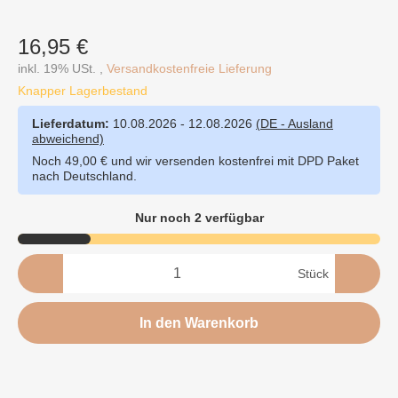
16,95 €
inkl. 19% USt. ,
Versandkostenfreie Lieferung
Knapper Lagerbestand
Lieferdatum:
10.08.2026 - 12.08.2026
(DE - Ausland
abweichend)
Noch 49,00 € und wir versenden kostenfrei mit DPD Paket
nach Deutschland.
Nur noch 2 verfügbar
Stück
In den Warenkorb