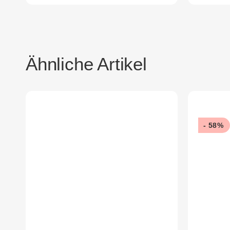
Ähnliche Artikel
- 58%