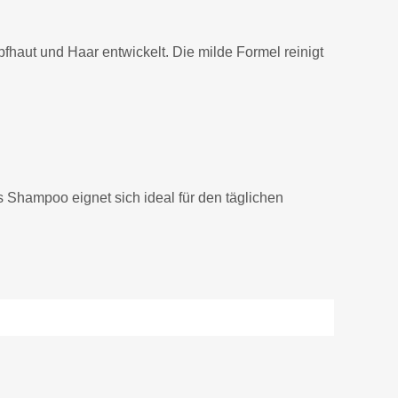
haut und Haar entwickelt. Die milde Formel reinigt
as Shampoo eignet sich ideal für den täglichen