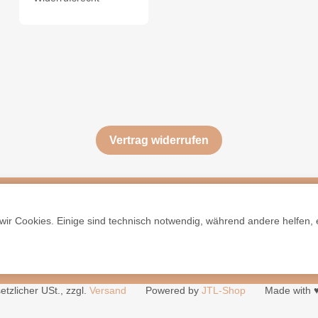
Vertrag widerrufen
ir Cookies. Einige sind technisch notwendig, während andere helfen, 
setzlicher USt., zzgl.
Versand
Powered by
JTL-Shop
Made with