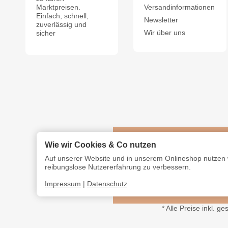
Marktpreisen.
Versandinformationen
Einfach, schnell,
Newsletter
zuverlässig und
Wir über uns
sicher
Wie wir Cookies & Co nutzen
Auf unserer Website und in unserem Onlineshop nutzen w
reibungslose Nutzererfahrung zu verbessern.
Impressum
|
Datenschutz
*
Alle Preise inkl. ge