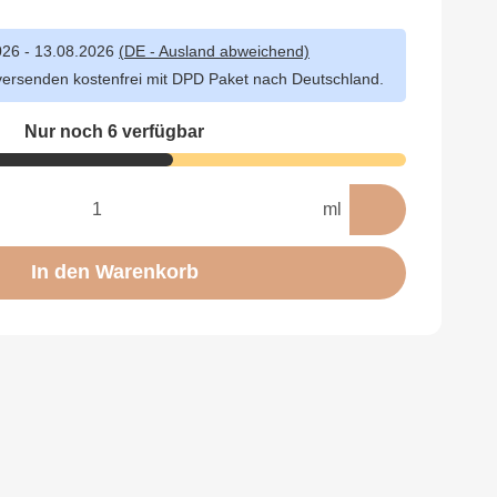
026 - 13.08.2026
(DE - Ausland abweichend)
versenden kostenfrei mit DPD Paket nach Deutschland.
Nur noch 6 verfügbar
ml
In den Warenkorb