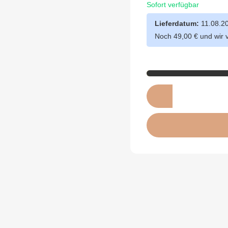
Sofort verfügbar
Lieferdatum:
11.08.2
Noch 49,00 € und wir 