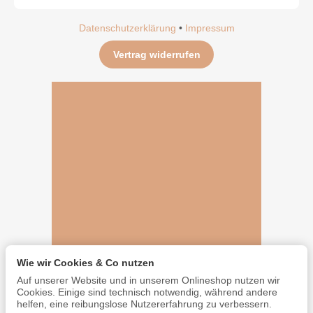
Datenschutzerklärung
•
Impressum
Vertrag widerrufen
Wie wir Cookies & Co nutzen
Auf unserer Website und in unserem Onlineshop nutzen wir
Cookies. Einige sind technisch notwendig, während andere
helfen, eine reibungslose Nutzererfahrung zu verbessern.