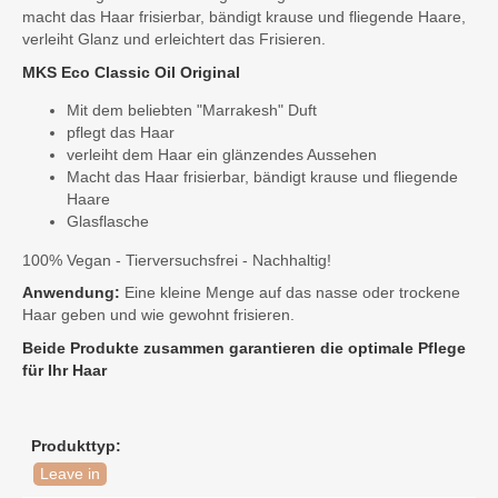
macht das Haar frisierbar, bändigt krause und fliegende Haare,
verleiht Glanz und erleichtert das Frisieren.
MKS Eco Classic Oil Original
Mit dem beliebten "Marrakesh" Duft
pflegt das Haar
verleiht dem Haar ein glänzendes Aussehen
Macht das Haar frisierbar, bändigt krause und fliegende
Haare
Glasflasche
100% Vegan - Tierversuchsfrei - Nachhaltig!
Anwendung:
Eine kleine Menge auf das nasse oder trockene
Haar geben und wie gewohnt frisieren.
Beide Produkte zusammen garantieren die optimale Pflege
für Ihr Haar
Produkttyp:
Leave in