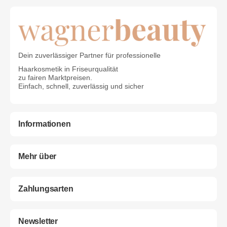
Dein zuverlässiger Partner für professionelle
Haarkosmetik in Friseurqualität
zu fairen Marktpreisen.
Einfach, schnell, zuverlässig und sicher
Informationen
Mehr über
Zahlungsarten
Newsletter