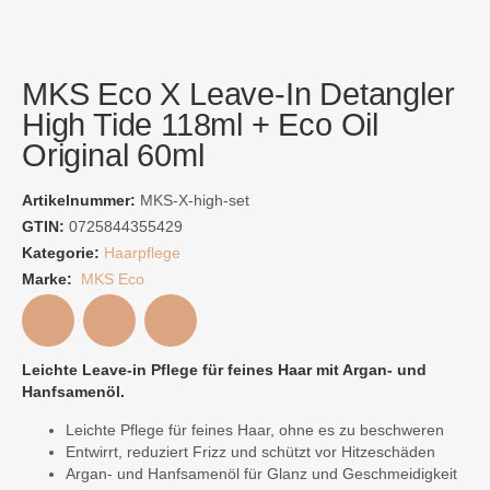
MKS Eco X Leave-In Detangler
High Tide 118ml + Eco Oil
Original 60ml
Artikelnummer:
MKS-X-high-set
GTIN:
0725844355429
Kategorie:
Haarpflege
Marke:
MKS Eco
Leichte Leave-in Pflege für feines Haar mit Argan- und
Hanfsamenöl.
Leichte Pflege für feines Haar, ohne es zu beschweren
Entwirrt, reduziert Frizz und schützt vor Hitzeschäden
Argan- und Hanfsamenöl für Glanz und Geschmeidigkeit