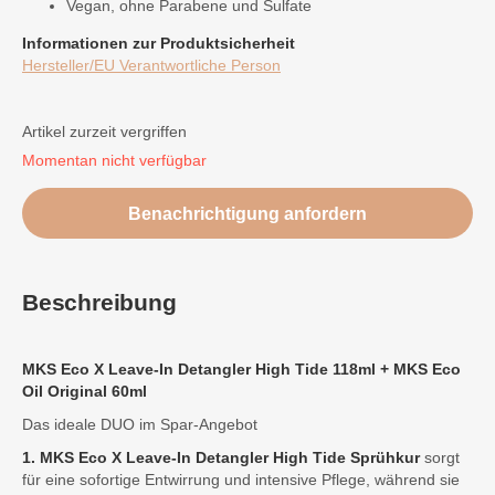
Vegan, ohne Parabene und Sulfate
Informationen zur Produktsicherheit
Hersteller/EU Verantwortliche Person
Artikel zurzeit vergriffen
Momentan nicht verfügbar
Benachrichtigung anfordern
Beschreibung
MKS Eco X Leave-In Detangler High Tide 118ml
+ MKS Eco
Oil Original 60ml
Das ideale DUO im Spar-Angebot
1. MKS Eco X Leave-In Detangler High Tide Sprühkur
sorgt
für eine sofortige Entwirrung und intensive Pflege, während sie