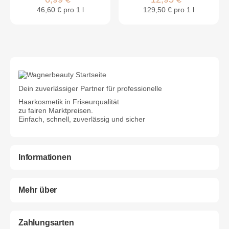
46,60 € pro 1 l
129,50 € pro 1 l
Dein zuverlässiger Partner für professionelle
Haarkosmetik in Friseurqualität
zu fairen Marktpreisen.
Einfach, schnell, zuverlässig und sicher
Informationen
Mehr über
Zahlungsarten