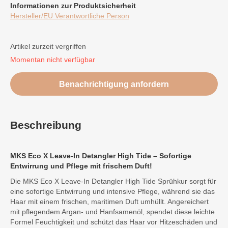
Informationen zur Produktsicherheit
Hersteller/EU Verantwortliche Person
Artikel zurzeit vergriffen
Momentan nicht verfügbar
Benachrichtigung anfordern
Beschreibung
MKS Eco X Leave-In Detangler High Tide – Sofortige
Entwirrung und Pflege mit frischem Duft!
Die MKS Eco X Leave-In Detangler High Tide Sprühkur sorgt für
eine sofortige Entwirrung und intensive Pflege, während sie das
Haar mit einem frischen, maritimen Duft umhüllt. Angereichert
mit pflegendem Argan- und Hanfsamenöl, spendet diese leichte
Formel Feuchtigkeit und schützt das Haar vor Hitzeschäden und