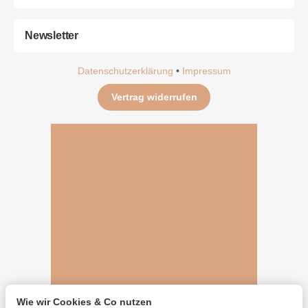
Newsletter
Datenschutzerklärung
•
Impressum
Vertrag widerrufen
Wie wir Cookies & Co nutzen