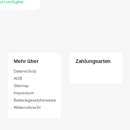
ort verfügbar
Mehr über
Zahlungsarten
Datenschutz
AGB
Sitemap
Impressum
Batteriegesetzhinweise
Widerrufsrecht