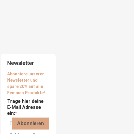
Newsletter
Abonniere unseren
Newsletter und
spare 20% auf alle
Femmas Produkte!
Trage hier deine
E-Mail Adresse
ein:
Abonnieren