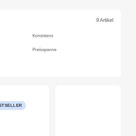
9 Artikel
Konsistenz
Preisspanne
STSELLER