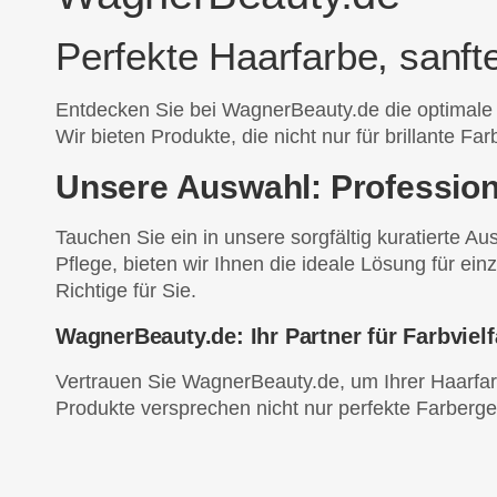
Perfekte Haarfarbe, sanft
Entdecken Sie bei WagnerBeauty.de die optimale
Wir bieten Produkte, die nicht nur für brillante 
Unsere Auswahl: Professio
Tauchen Sie ein in unsere sorgfältig kuratierte 
Pflege, bieten wir Ihnen die ideale Lösung für ei
Richtige für Sie.
WagnerBeauty.de: Ihr Partner für Farbviel
Vertrauen Sie WagnerBeauty.de, um Ihrer Haarfarb
Produkte versprechen nicht nur perfekte Farberge