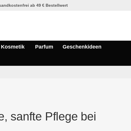
andkostenfrei ab 49 € Bestellwert
Kosmetik
Parfum
Geschenkideen
, sanfte Pflege bei