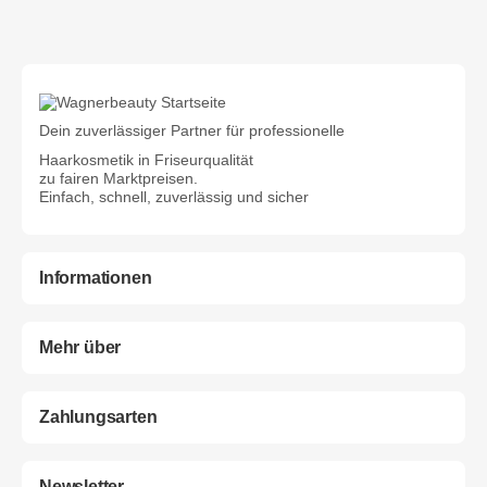
Dein zuverlässiger Partner für professionelle
Haarkosmetik in Friseurqualität
zu fairen Marktpreisen.
Einfach, schnell, zuverlässig und sicher
Informationen
Mehr über
Zahlungsarten
Newsletter