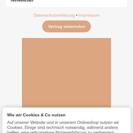
Datenschutzerklärung
•
Impressum
Vertrag widerrufen
Wie wir Cookies & Co nutzen
Auf unserer Website und in unserem Onlineshop nutzen wir
Cookies. Einige sind technisch notwendig, während andere
helfen, eine reibungslose Nutzererfahrung zu verbessern.