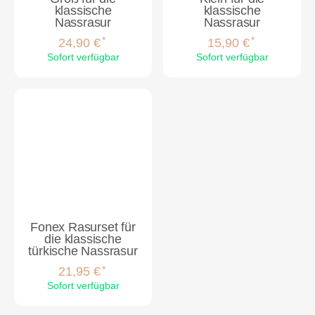
klassische
klassische
Nassrasur
Nassrasur
*
*
24,90 €
15,90 €
Sofort verfügbar
Sofort verfügbar
Fonex Rasurset für
die klassische
türkische Nassrasur
*
21,95 €
Sofort verfügbar