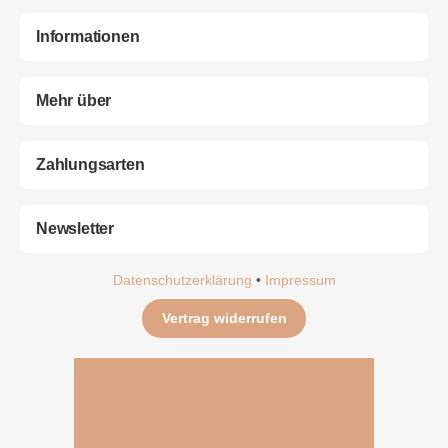
Informationen
Mehr über
Zahlungsarten
Newsletter
Datenschutzerklärung
•
Impressum
Vertrag widerrufen