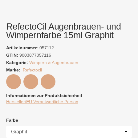
RefectoCil Augenbrauen- und
Wimpernfarbe 15ml Graphit
Artikelnummer:
057112
GTIN:
9003877057116
Kategorie:
Wimpern & Augenbrauen
Marke:
Refectocil
Informationen zur Produktsicherheit
Hersteller/EU Verantwortliche Person
Farbe
Farbe