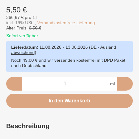
5,50 €
366,67 € pro 1 l
inkl. 19% USt. ,
Versandkostenfreie Lieferung
Alter Preis:
6,50 €
Sofort verfügbar
Lieferdatum:
11.08.2026 - 13.08.2026
(DE - Ausland
abweichend)
Noch 49,00 € und wir versenden kostenfrei mit DPD Paket
nach Deutschland.
ml
In den Warenkorb
Beschreibung