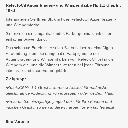
RefectoCil Augenbrauen- und Wimpernfarbe Nr. 1.1 Graphit
15ml
Intensivieren Sie Ihren Blick mit der RefectoCil Augenbrauen-
und Wimpernfarbe!
Sie erzielen ein langanhaltendes Farbergebnis, dank einer
einfachen Anwendung.
Das schönste Ergebnis erzielen Sie bei einer regelmäßigen
Anwendung, denn so dringen die Farbpigmente der
Augenbrauen- und Wimpernfarben von RefectoCil tief in die
Wimpern ein, und die Wimpern werden bei jeder Färbung
intensiver und dauerhafter gefärbt.
Zielgruppe
•RefetoCil Nr. 1.1 Graphit wurde entwickelt für natürliche
gleichmäßige Abdeckung von ergrautem oder weißem Haar.
•Kreieren Sie einzigartige junge Looks für Ihre Kunden und
mischen Graphit zu den anderen Farben für ein kühles finish
!
Ihre Vorteile