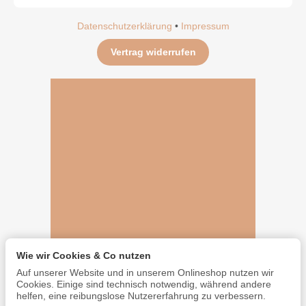
Datenschutzerklärung
•
Impressum
Vertrag widerrufen
Wie wir Cookies & Co nutzen
Auf unserer Website und in unserem Onlineshop nutzen wir
Cookies. Einige sind technisch notwendig, während andere
helfen, eine reibungslose Nutzererfahrung zu verbessern.