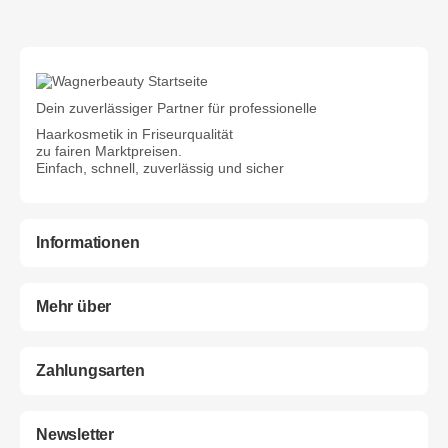
Dein zuverlässiger Partner für professionelle
Haarkosmetik in Friseurqualität
zu fairen Marktpreisen.
Einfach, schnell, zuverlässig und sicher
Informationen
Mehr über
Zahlungsarten
Newsletter