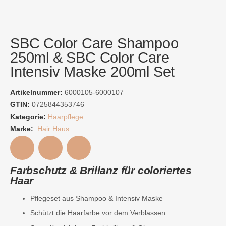
SBC Color Care Shampoo
250ml & SBC Color Care
Intensiv Maske 200ml Set
Artikelnummer:
6000105-6000107
GTIN:
0725844353746
Kategorie:
Haarpflege
Marke:
Hair Haus
Farbschutz & Brillanz für coloriertes
Haar
Pflegeset aus Shampoo & Intensiv Maske
Schützt die Haarfarbe vor dem Verblassen