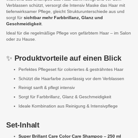
Verblassen schützt, versorgt die Intensiv Maske das Haar mit
tiefenwirksamer Pflege, gleicht Strukturunterschiede aus und
sorgt für
sichtbar mehr Farbbrillanz, Glanz und
Geschmeidigkeit
.
Ideal für die regelmäßige Pflege von gefärbtem Haar – im Salon
oder zu Hause.
✨
Produktvorteile auf einen Blick
Perfektes Pflegeset für coloriertes & gesträhntes Haar
Schützt die Haarfarbe zuverlässig vor dem Verblassen
Reinigt sanft & pflegt intensiv
Sorgt für Farbbrillanz, Glanz & Geschmeidigkeit
Ideale Kombination aus Reinigung & Intensivpflege
Set-Inhalt
Super Brillant Care Color Care Shampoo – 250 ml