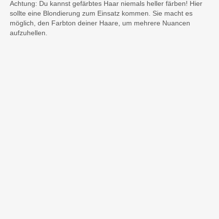
Achtung: Du kannst gefärbtes Haar niemals heller färben! Hier
sollte eine Blondierung zum Einsatz kommen. Sie macht es
möglich, den Farbton deiner Haare, um mehrere Nuancen
aufzuhellen.