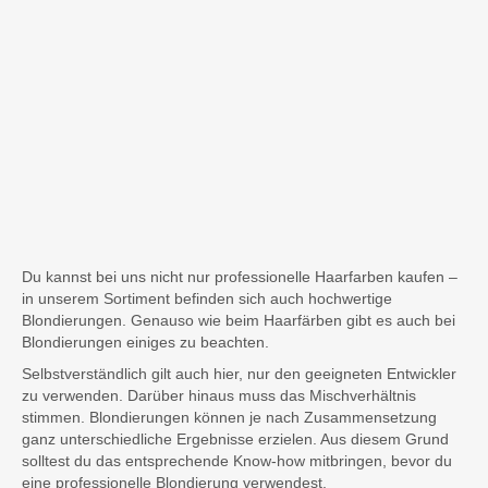
Du kannst bei uns nicht nur professionelle Haarfarben kaufen –
in unserem Sortiment befinden sich auch hochwertige
Blondierungen. Genauso wie beim Haarfärben gibt es auch bei
Blondierungen einiges zu beachten.
Selbstverständlich gilt auch hier, nur den geeigneten Entwickler
zu verwenden. Darüber hinaus muss das Mischverhältnis
stimmen. Blondierungen können je nach Zusammensetzung
ganz unterschiedliche Ergebnisse erzielen. Aus diesem Grund
solltest du das entsprechende Know-how mitbringen, bevor du
eine professionelle Blondierung verwendest.