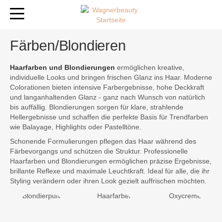
Färben/Blondieren
Haarfarben und Blondierungen
ermöglichen kreative,
individuelle Looks und bringen frischen Glanz ins Haar. Moderne
Colorationen bieten intensive Farbergebnisse, hohe Deckkraft
und langanhaltenden Glanz - ganz nach Wunsch von natürlich
bis auffällig. Blondierungen sorgen für klare, strahlende
Hellergebnisse und schaffen die perfekte Basis für Trendfarben
wie Balayage, Highlights oder Pastelltöne.
Schonende Formulierungen pflegen das Haar während des
Färbevorgangs und schützen die Struktur. Professionelle
Haarfarben und Blondierungen ermöglichen präzise Ergebnisse,
brillante Reflexe und maximale Leuchtkraft. Ideal für alle, die ihr
Styling verändern oder ihren Look gezielt auffrischen möchten.