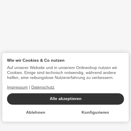
Wie wir Cookies & Co nutzen
Auf unserer Website und in unserem Onlineshop nutzen wir
Cookies. Einige sind technisch notwendig, während andere
helfen, eine reibungslose Nutzererfahrung zu verbessern.
Impressum
|
Datenschutz
Alle akzeptieren
Ablehnen
Konfigurieren