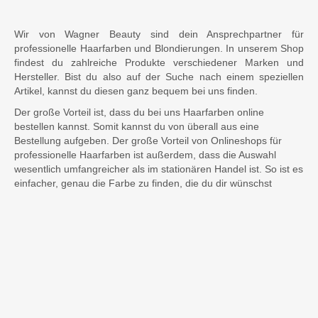
Wir von Wagner Beauty sind dein Ansprechpartner für
professionelle Haarfarben und Blondierungen. In unserem Shop
findest du zahlreiche Produkte verschiedener Marken und
Hersteller. Bist du also auf der Suche nach einem speziellen
Artikel, kannst du diesen ganz bequem bei uns finden.
Der große Vorteil ist, dass du bei uns Haarfarben online
bestellen kannst. Somit kannst du von überall aus eine
Bestellung aufgeben. Der große Vorteil von Onlineshops für
professionelle Haarfarben ist außerdem, dass die Auswahl
wesentlich umfangreicher als im stationären Handel ist. So ist es
einfacher, genau die Farbe zu finden, die du dir wünschst