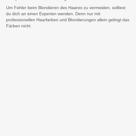
Um Fehler beim Blondieren des Haares zu vermeiden, solltest
du dich an einen Experten wenden. Denn nur mit
professionellen Haarfarben und Blondierungen allein gelingt das
Färben nicht.