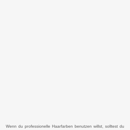
Wenn du professionelle Haarfarben benutzen willst, solltest du