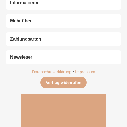
Informationen
Mehr über
Zahlungsarten
Newsletter
Datenschutzerklärung
•
Impressum
Vertrag widerrufen