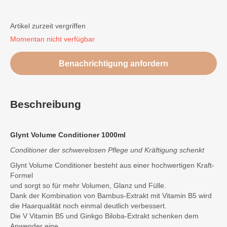
Artikel zurzeit vergriffen
Momentan nicht verfügbar
Benachrichtigung anfordern
Beschreibung
Glynt Volume Conditioner 1000ml
Conditioner der schwerelosen Pflege und Kräftigung schenkt
Glynt Volume Conditioner besteht aus einer hochwertigen Kraft-
Formel
und sorgt so für mehr Volumen, Glanz und Fülle.
Dank der Kombination von Bambus-Extrakt mit Vitamin B5 wird
die Haarqualität noch einmal deutlich verbessert.
Die V Vitamin B5 und Ginkgo Biloba-Extrakt schenken dem
Anwender eine