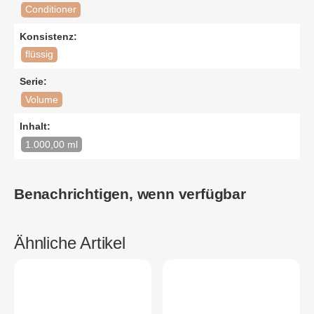
Conditioner
Konsistenz:
flüssig
Serie:
Volume
Inhalt:
1.000,00 ml
Benachrichtigen, wenn verfügbar
Ähnliche Artikel