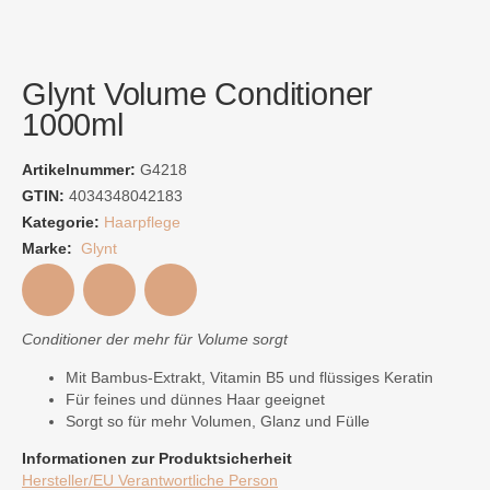
Glynt Volume Conditioner
1000ml
Artikelnummer:
G4218
GTIN:
4034348042183
Kategorie:
Haarpflege
Marke:
Glynt
Conditioner der mehr für Volume sorgt
Mit Bambus-Extrakt, Vitamin B5 und flüssiges Keratin
Für feines und dünnes Haar geeignet
Sorgt so für mehr Volumen, Glanz und Fülle
Informationen zur Produktsicherheit
Hersteller/EU Verantwortliche Person