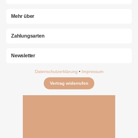
Mehr über
Zahlungsarten
Newsletter
Datenschutzerklärung
•
Impressum
Vertrag widerrufen