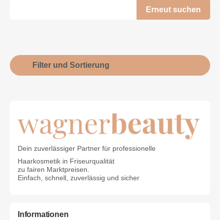
Filter und Sortierung
Dein zuverlässiger Partner für professionelle
Haarkosmetik in Friseurqualität
zu fairen Marktpreisen.
Einfach, schnell, zuverlässig und sicher
Informationen