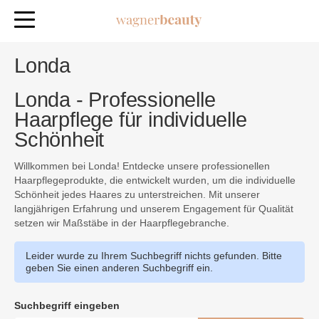
Londa
Londa - Professionelle
Haarpflege für individuelle
Schönheit
Willkommen bei Londa! Entdecke unsere professionellen
Haarpflegeprodukte, die entwickelt wurden, um die individuelle
Schönheit jedes Haares zu unterstreichen. Mit unserer
langjährigen Erfahrung und unserem Engagement für Qualität
setzen wir Maßstäbe in der Haarpflegebranche.
Leider wurde zu Ihrem Suchbegriff nichts gefunden. Bitte
geben Sie einen anderen Suchbegriff ein.
Suchbegriff eingeben